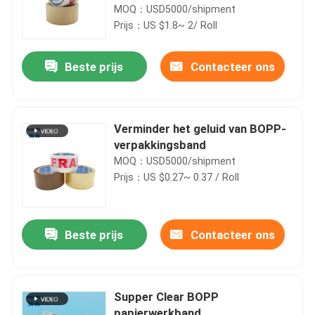
MOQ：USD5000/shipment
Prijs：US $1.8~ 2/ Roll
Beste prijs
Contacteer ons
Verminder het geluid van BOPP-
verpakkingsband
MOQ：USD5000/shipment
Prijs：US $0.27~ 0.37 / Roll
Beste prijs
Contacteer ons
Supper Clear BOPP
papierwerkband