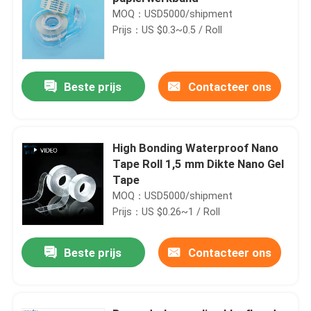
MOQ：USD5000/shipment
Prijs：US $0.3~0.5 / Roll
Beste prijs
Contacteer ons
High Bonding Waterproof Nano
Tape Roll 1,5 mm Dikte Nano Gel
Tape
MOQ：USD5000/shipment
Prijs：US $0.26~1 / Roll
Beste prijs
Contacteer ons