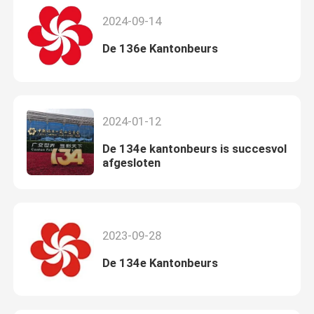
2024-09-14
De 136e Kantonbeurs
2024-01-12
De 134e kantonbeurs is succesvol
afgesloten
2023-09-28
De 134e Kantonbeurs