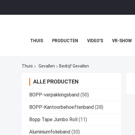
THUIS
PRODUCTEN
VIDEO'S
VR-SHOW
Thuis
Gevallen
Bedrijf Gevallen
ALLE PRODUCTEN
BOPP-verpakkingsband
(50)
BOPP-Kantoorbehoeftenband
(28)
Bopp Tape Jumbo Roll
(11)
Aluminiumfolieband
(30)