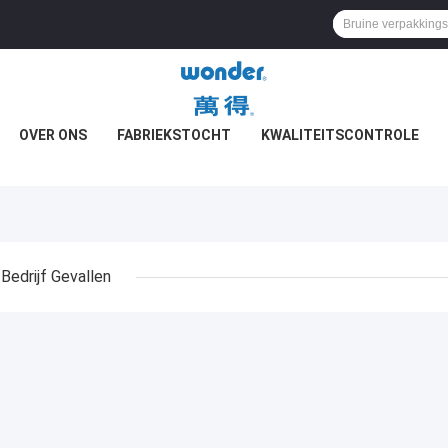
OVER ONS
FABRIEKSTOCHT
KWALITEITSCONTROLE
Bedrijf Gevallen