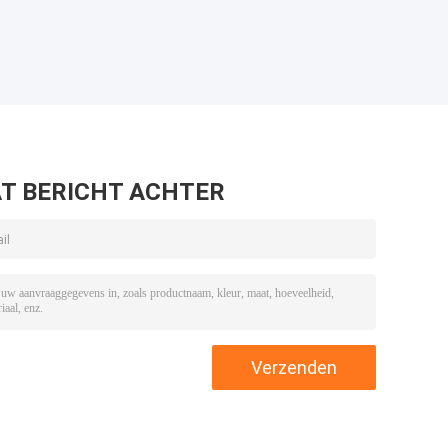
T BERICHT ACHTER