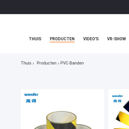
THUIS
PRODUCTEN
VIDEO'S
VR-SHOW
Thuis
Producten
PVC-Banden