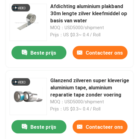
Afdichting aluminium plakband
30m lengte zilver kleefmiddel op
basis van water
MOQ：USD5000/shipment
Prijs：US $0.3~ 0.4 / Roll
Beste prijs
Contacteer ons
Glanzend zilveren super kleverige
aluminium tape, aluminium
reparatie tape zonder voering
MOQ：USD5000/shipment
Prijs：US $0.3~ 0.4 / Roll
Beste prijs
Contacteer ons