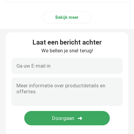
Bekijk meer
Laat een bericht achter
We bellen je snel terug!