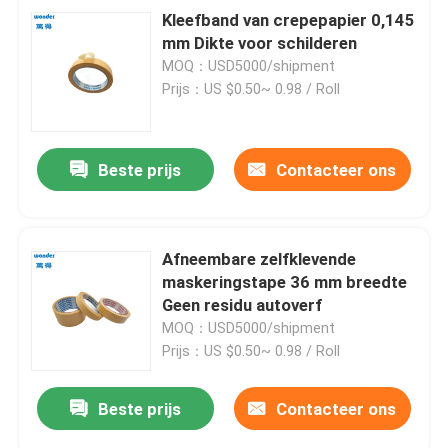
Kleefband van crepepapier 0,145
mm Dikte voor schilderen
MOQ：USD5000/shipment
Prijs：US $0.50~ 0.98 / Roll
Beste prijs
Contacteer ons
Afneembare zelfklevende
maskeringstape 36 mm breedte
Geen residu autoverf
MOQ：USD5000/shipment
Prijs：US $0.50~ 0.98 / Roll
Beste prijs
Contacteer ons