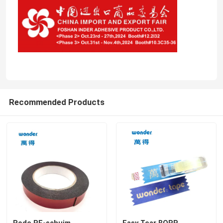
Recommended Products