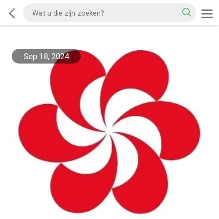
Sep 18, 2024