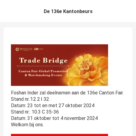
De 136e Kantonbeurs
Foshan Inder zal deelnemen aan de 136e Canton Fair.
12.2 I 32
Stand nr.:
Datum: 23 tot en met 27 oktober 2024
Stand nr.: 10.3 C 35-36
Datum: 31 oktober tot 4 november 2024
Welkom bij ons.