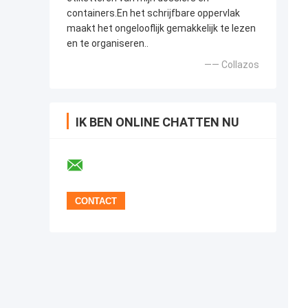
containers.En het schrijfbare oppervlak
maakt het ongelooflijk gemakkelijk te lezen
en te organiseren..
—— Collazos
IK BEN ONLINE CHATTEN NU