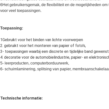
6Het gebruikersgemak, de flexibiliteit en de mogelijkheden om 
voor veel toepassingen.
Toepassing:
1Gebruikt voor het binden van lichte voorwerpen
2. gebruikt voor het monteren van papier of foto's,
3- toepassingen waarbij een discrete en tijdelijke band gewenst 
4. decoratie voor de automobielindustrie, papier- en elektronisch
5- leerproducten, computerborduurwerk,
6- schuimlaminering, splitsing van papier, membraanschakelaa
Technische informatie: