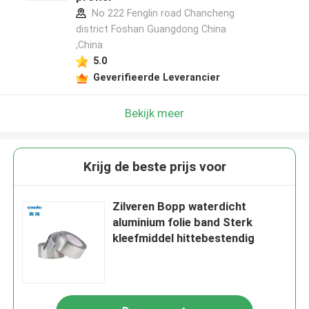
No 222 Fenglin road Chancheng
district Foshan Guangdong China
,China
5.0
Geverifieerde Leverancier
Bekijk meer
Krijg de beste prijs voor
Zilveren Bopp waterdicht
aluminium folie band Sterk
kleefmiddel hittebestendig