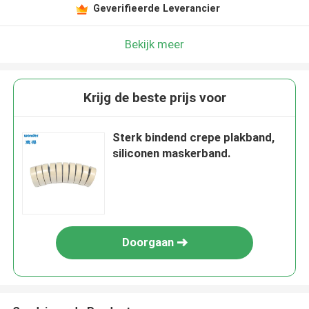
Geverifieerde Leverancier
Bekijk meer
Krijg de beste prijs voor
Sterk bindend crepe plakband,
siliconen maskerband.
Doorgaan