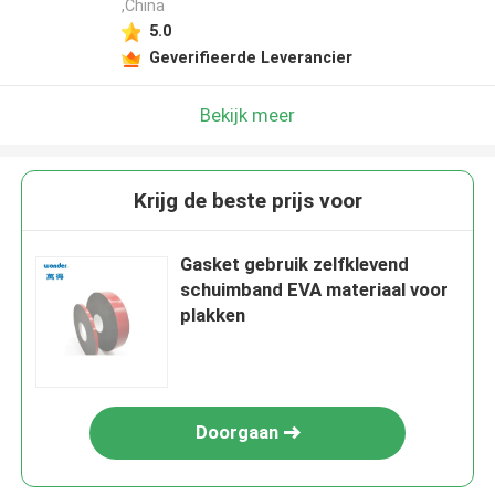
,China
5.0
Geverifieerde Leverancier
Bekijk meer
Krijg de beste prijs voor
Gasket gebruik zelfklevend
schuimband EVA materiaal voor
plakken
Doorgaan