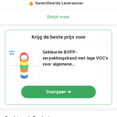
Geverifieerde Leverancier
Bekijk meer
Krijg de beste prijs voor
Gekleurde BOPP-
verpakkingsband met lage VOC's
voor algemene
productverpakkingen
Doorgaan