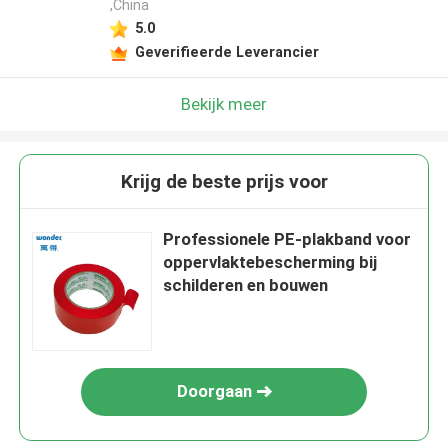
,China
5.0
Geverifieerde Leverancier
Bekijk meer
Krijg de beste prijs voor
Professionele PE-plakband voor
oppervlaktebescherming bij
schilderen en bouwen
Doorgaan