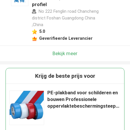
profiel
No 222 Fenglin road Chancheng
district Foshan Guangdong China
,China
5.0
Geverifieerde Leverancier
Bekijk meer
Krijg de beste prijs voor
PE-plakband voor schilderen en
bouwen Professionele
oppervlaktebeschermingsteep
Gemakkelijk verwijderen