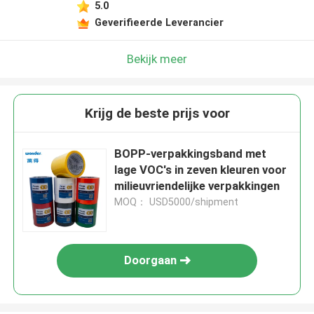
5.0
Geverifieerde Leverancier
Bekijk meer
Krijg de beste prijs voor
BOPP-verpakkingsband met
lage VOC's in zeven kleuren voor
milieuvriendelijke verpakkingen
MOQ： USD5000/shipment
Doorgaan