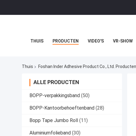
THUIS
PRODUCTEN
VIDEO'S
VR-SHOW
Thuis
Foshan Inder Adhesive Product Co., Ltd. Producten
ALLE PRODUCTEN
BOPP-verpakkingsband
(50)
BOPP-Kantoorbehoeftenband
(28)
Bopp Tape Jumbo Roll
(11)
Aluminiumfolieband
(30)